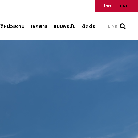
ไทย
ENG
ัติหน่วยงาน
เอกสาร
แบบฟอร์ม
ติดต่อ
LINK