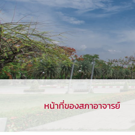
หน้าที่ของสภาอาจารย์