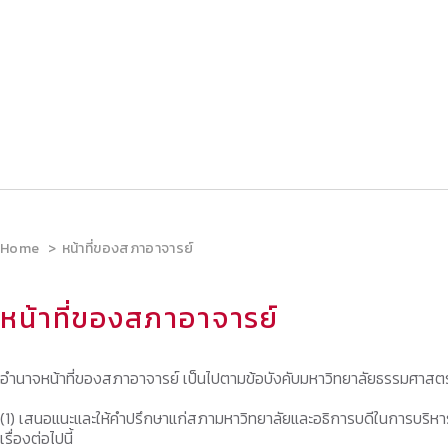
Home
หน้าที่ของสภาอาจารย์
หน้าที่ของสภาอาจารย์
อำนาจหน้าที่ของสภาอาจารย์ เป็นไปตามข้อบังคับมหาวิทยาลัยธรรมศาสตร์
(1) เสนอแนะและให้คำปรึกษาแก่สภามหาวิทยาลัยและอธิการบดีในการบริหา
เรื่องต่อไปนี้