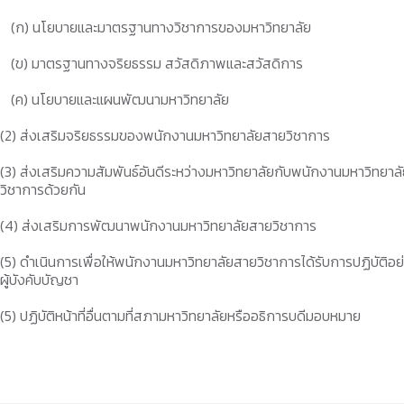
(ก) นโยบายและมาตรฐานทางวิชาการของมหาวิทยาลัย
(ข) มาตรฐานทางจริยธรรม สวัสดิภาพและสวัสดิการ
(ค) นโยบายและแผนพัฒนามหาวิทยาลัย
(2) ส่งเสริมจริยธรรมของพนักงานมหาวิทยาลัยสายวิชาการ
(3) ส่งเสริมความสัมพันธ์อันดีระหว่างมหาวิทยาลัยกับพนักงานมหาวิทย
วิชาการด้วยกัน
(4) ส่งเสริมการพัฒนาพนักงานมหาวิทยาลัยสายวิชาการ
(5) ดำเนินการเพื่อให้พนักงานมหาวิทยาลัยสายวิชาการได้รับการปฏิบัติอ
ผู้บังคับบัญชา
(5) ปฏิบัติหน้าที่อื่นตามที่สภามหาวิทยาลัยหรืออธิการบดีมอบหมาย