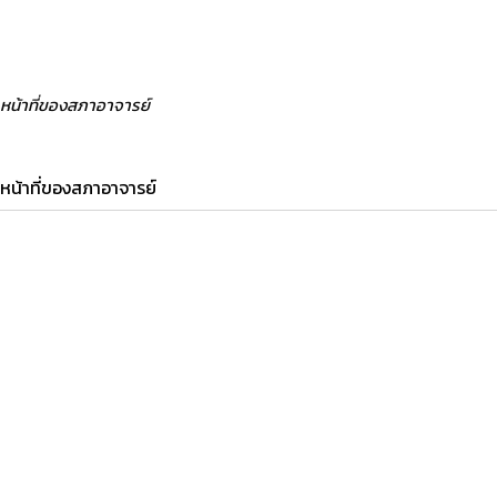
หน้าที่ของสภาอาจารย์
หน้าที่ของสภาอาจารย์