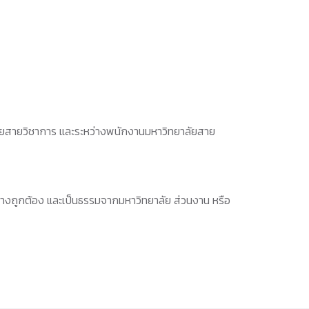
าลัยสายวิชาการ และระหว่างพนักงานมหาวิทยาลัยสาย
ย่างถูกต้อง และเป็นธรรมจากมหาวิทยาลัย ส่วนงาน หรือ