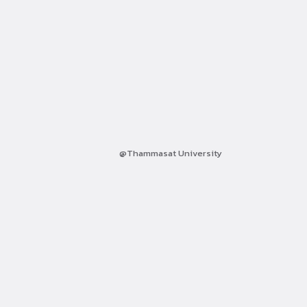
@Thammasat University