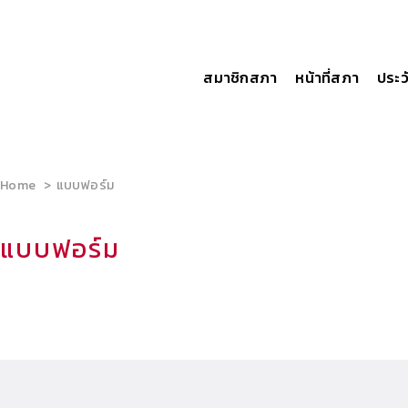
สมาชิกสภา
หน้าที่สภา
ประว
Home
แบบฟอร์ม
แบบฟอร์ม