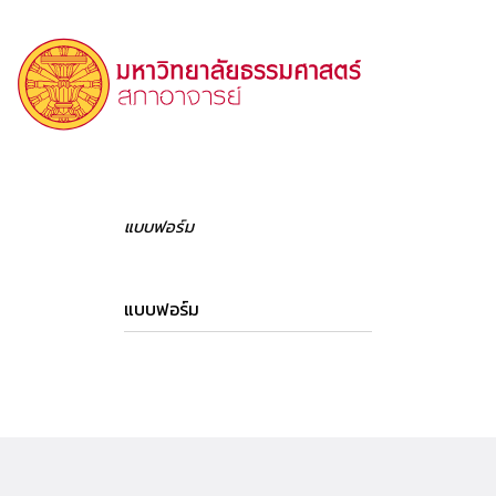
แบบฟอร์ม
แบบฟอร์ม